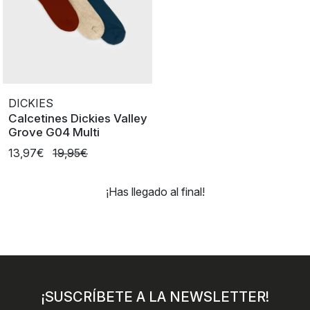
DICKIES
Calcetines Dickies Valley
Grove G04 Multi
13,97€
19,95€
¡Has llegado al final!
¡SUSCRÍBETE A LA NEWSLETTER!