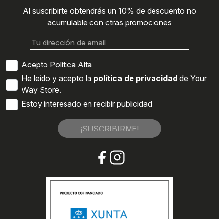
Al suscribirte obtendrás un 10% de descuento no
acumulable con otras promociones
Acepto Politica Alta
He leído y acepto la
política de privacidad
de Your
Way Store.
Estoy interesado en recibir publicidad.
¡SUSCRIBIRME!