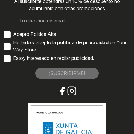
Al suscribirte obtendrás un 10% de descuento no
acumulable con otras promociones
Acepto Politica Alta
He leído y acepto la
política de privacidad
de Your
Way Store.
Estoy interesado en recibir publicidad.
¡SUSCRIBIRME!