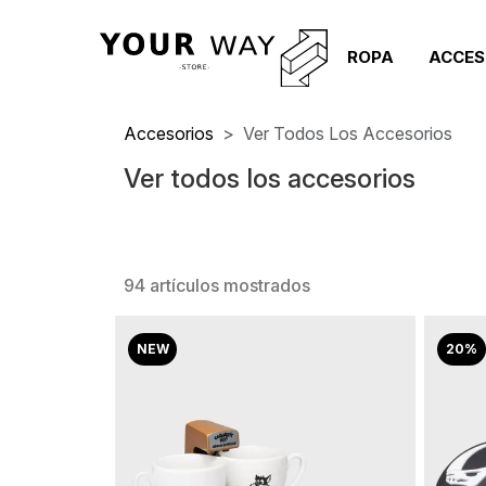
ROPA
ACCES
Accesorios
Ver Todos Los Accesorios
Ver todos los accesorios
94 artículos mostrados
NEW
20%