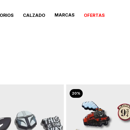
MARCAS
ORIOS
CALZADO
OFERTAS
20%