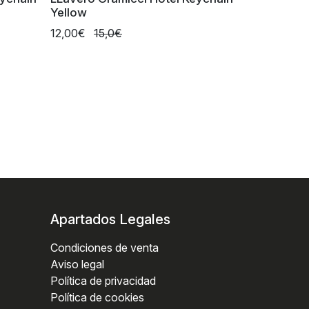
Yellow
12,00€
15,0€
Apartados Legales
Condiciones de venta
Aviso legal
Política de privacidad
Política de cookies