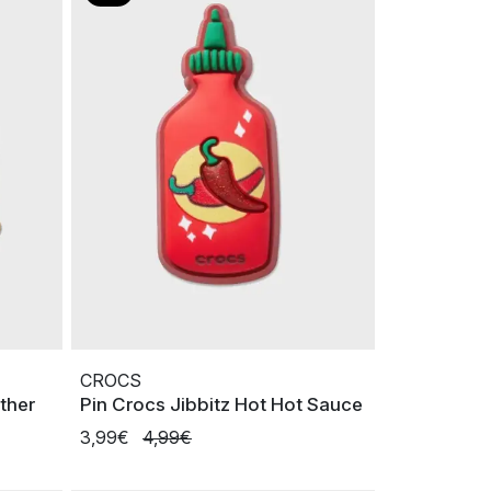
CROCS
ther
Pin Crocs Jibbitz Hot Hot Sauce
3,99€
4,99€