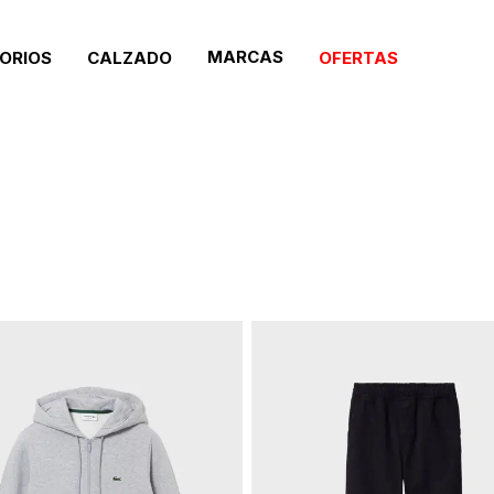
MARCAS
ORIOS
CALZADO
OFERTAS