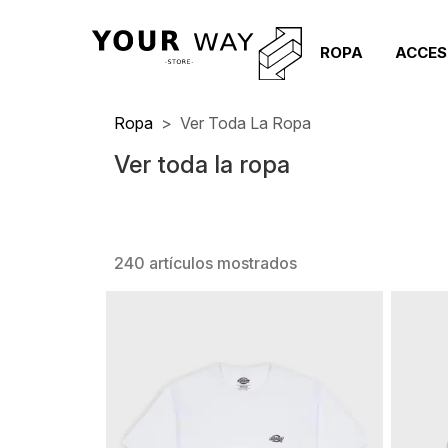
ROPA
ACCES
Ropa
Ver Toda La Ropa
Ver toda la ropa
240 artículos mostrados