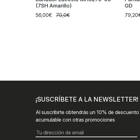
(7SH Amarillo)
GD
56,00€
70,0€
79,20
¡SUSCRÍBETE A LA NEWSLETTER!
Al suscribirte obtendrás un 10% de descuento
acumulable con otras promociones