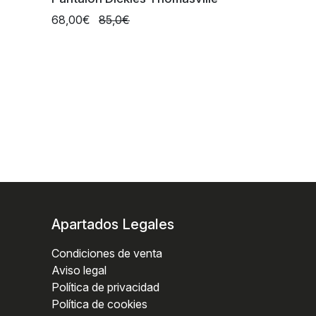
68,00€
85,0€
Apartados Legales
Condiciones de venta
Aviso legal
Política de privacidad
Política de cookies