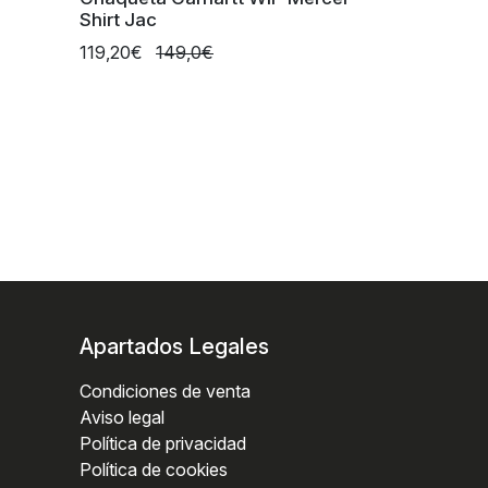
Shirt Jac
119,20€
149,0€
Apartados Legales
Condiciones de venta
Aviso legal
Política de privacidad
Política de cookies