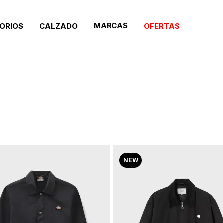
MARCAS
ORIOS
CALZADO
OFERTAS
NEW