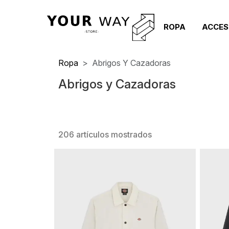
ROPA
ACCES
Ropa
Abrigos Y Cazadoras
Abrigos y Cazadoras
206 artículos mostrados