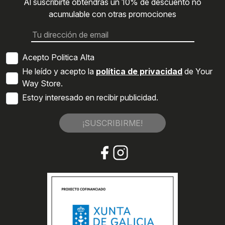
Al suscribirte obtendrás un 10% de descuento no
acumulable con otras promociones
Acepto Politica Alta
He leído y acepto la
política de privacidad
de Your
Way Store.
Estoy interesado en recibir publicidad.
¡SUSCRIBIRME!